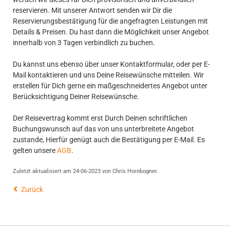
reservieren. Mit unserer Antwort senden wir Dir die
Reservierungsbestätigung für die angefragten Leistungen mit
Details & Preisen. Du hast dann die Möglichkeit unser Angebot
innerhalb von 3 Tagen verbindlich zu buchen.
Du kannst uns ebenso über unser Kontaktformular, oder per E-
Mail kontaktieren und uns Deine Reisewünsche mitteilen. Wir
erstellen für Dich gerne ein maßgeschneidertes Angebot unter
Berücksichtigung Deiner Reisewünsche.
Der Reisevertrag kommt erst Durch Deinen schriftlichen
Buchungswunsch auf das von uns unterbreitete Angebot
zustande, Hierfür genügt auch die Bestätigung per E-Mail. Es
gelten unsere
AGB
.
Zuletzt aktualisiert am 24-06-2023 von Chris Hornbogner.
Zurück