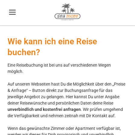
Wie kann ich eine Reise
buchen?
Eine Reisebuchung ist bei uns auf verschiedenen Wegen
möglich.
Auf unseren Webseiten hast Du die Möglichkeit über den „Preise
& Anfrage“ – Button direkt zur Buchungsanfrage für das
jeweilige Angebot zu gelangen. Hier kannst Du unter Angabe
deiner Reisewünsche und persönlichen Daten deine Reise
unverbindlich und kostenfrei anfragen
. Wir prüfen umgehend
die Verfügbarkeit und nehmen zeitnah mit Dir Kontakt auf.
Wenn das gewünschte Zimmer oder Apartment verfügbar ist,
werden wir dieses für Dich provisorisch und unverbindlich