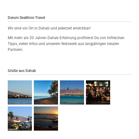
Darum SeaMore Travel
Wir sind vor Ort in Dahab und jederzeit erreichbar!
Mit mehr als 20 Jahren Dahab Erfahrung profitierst Du von hilfreichen
Tipps, vielen Infos und unserem Netzwerk aus langjährigen lokalen
Partnern.
Grüße aus Dahab