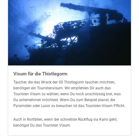
Visum für die Thistlegorm
Taucher, die das Wrack der SS Thistlegorm tauchen möchten,
benötigen ein Touristenvisum. Wir empfehlen Dir auch das
Touristen Visum zu wählen, wenn Du noch unschlüssig bist, was
Du unternehmen möchtest. Wenn Du zum Beispiel planst, die
Pyramiden oder Luxor zu besuchen ist das Touristen-Visum Pflicht.
Auch in Notfällen, wenn der schnellste Rückflug via Kairo geht,
benötigst Du das Touristen Visum.