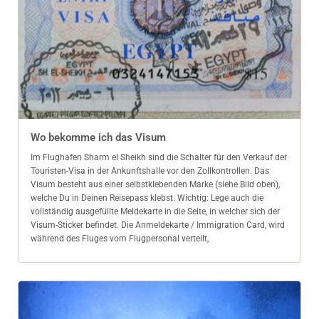
Wo bekomme ich das Visum
Im Flughafen Sharm el Sheikh sind die Schalter für den Verkauf der
Touristen-Visa in der Ankunftshalle vor den Zollkontrollen. Das
Visum besteht aus einer selbstklebenden Marke (siehe Bild oben),
welche Du in Deinen Reisepass klebst. Wichtig: Lege auch die
vollständig ausgefüllte Meldekarte in die Seite, in welcher sich der
Visum-Sticker befindet. Die Anmeldekarte / Immigration Card, wird
während des Fluges vom Flugpersonal verteilt,