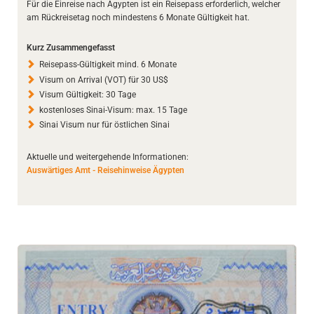
Für die Einreise nach Ägypten ist ein Reisepass erforderlich, welcher
am Rückreisetag noch mindestens 6 Monate Gültigkeit hat.
Kurz Zusammengefasst
Reisepass-Gültigkeit mind. 6 Monate
Visum on Arrival (VOT) für 30 US$
Visum Gültigkeit: 30 Tage
kostenloses Sinai-Visum: max. 15 Tage
Sinai Visum nur für östlichen Sinai
Aktuelle und weitergehende Informationen:
Auswärtiges Amt - Reisehinweise Ägypten