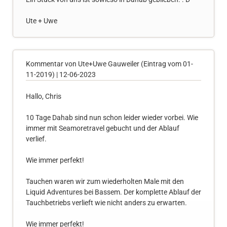
Ute + Uwe
Kommentar von Ute+Uwe Gauweiler (Eintrag vom 01-
11-2019) |
12-06-2023
Hallo, Chris
10 Tage Dahab sind nun schon leider wieder vorbei. Wie
immer mit Seamoretravel gebucht und der Ablauf
verlief.
Wie immer perfekt!
Tauchen waren wir zum wiederholten Male mit den
Liquid Adventures bei Bassem. Der komplette Ablauf der
Tauchbetriebs verlieft wie nicht anders zu erwarten.
Wie immer perfekt!