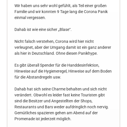
Wir haben uns sehr wohl gefühlt, als Teil einer großen
Familie und wir konnten 9 Tage lang die Corona Panik
einmal vergessen.
Dahab ist wie eine sicher „Blase“.
Nicht falsch verstehen, Corona wird hier nicht
verleugnet, aber der Umgang damit ist ein ganz anderer
als hier in Deutschland. Ohne diesen Panikhype.
Es gibt überall Spender für die Handdesinfektion,
Hinweise auf die Hygieneregel, Hinweise auf dem Boden
für die Abstandregeln usw.
Dahab hat sich seine Charme behalten und sich nicht
verändert. Obwohl es leider fast keine Touristen gibt
sind die Besitzer und Angestellten der Shops,
Restaurants und Bars weder aufdringlich noch nervig.
Gemütliches spazieren gehen am Abend auf der
Promenade ist jederzeit möglich.