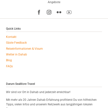
Angebote
Quick Links
Kontakt
Gäste Feedback
Reiseinformationen & Visum
Wetter in Dahab
Blog
FAQs
Darum SeaMore Travel
Wir sind vor Ort in Dahab und jederzeit erreichbar!
Mit mehr als 20 Jahren Dahab Erfahrung profitierst Du von hilfreichen
Tipps, vielen Infos und unserem Netzwerk aus langjährigen lokalen